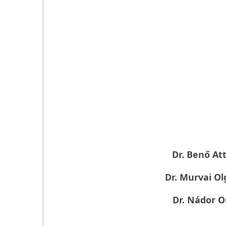
Dr. Benő Att
Dr. Murvai Ol
Dr. Nádor O