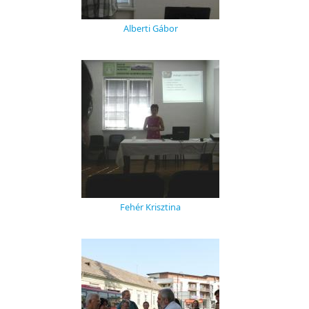
Alberti Gábor
Fehér Krisztina