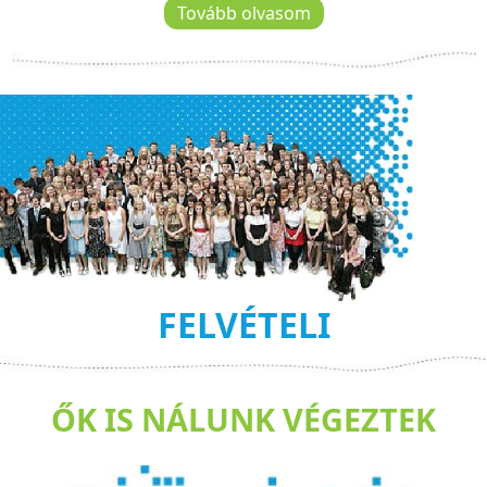
Tovább olvasom
FELVÉTELI
ŐK IS NÁLUNK VÉGEZTEK