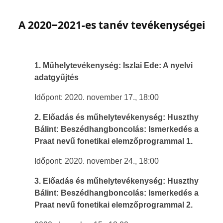
A 2020‒2021-es tanév tevékenységei
1. Műhelytevékenység: Iszlai Ede:
A nyelvi
adatgyűjtés
Időpont: 2020. november 17., 18:00
2. Előadás és műhelytevékenység: Huszthy
Bálint:
Beszédhangboncolás: Ismerkedés a
Praat nevű fonetikai elemzőprogrammal 1.
Időpont: 2020. november 24., 18:00
3. Előadás és műhelytevékenység: Huszthy
Bálint:
Beszédhangboncolás: Ismerkedés a
Praat nevű fonetikai elemzőprogrammal 2.