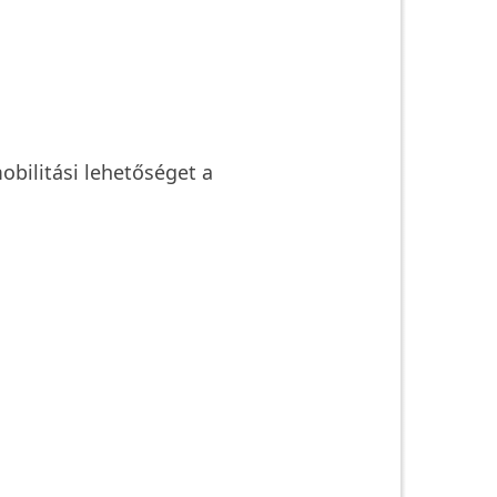
obilitási lehetőséget a